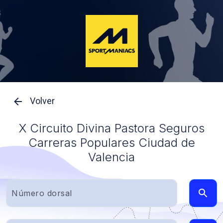
Volver
X Circuito Divina Pastora Seguros
Carreras Populares Ciudad de
Valencia