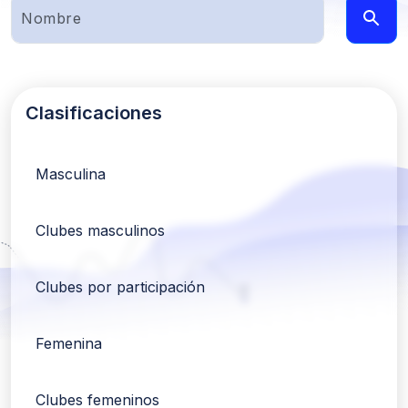
Clasificaciones
Masculina
Clubes masculinos
Clubes por participación
Femenina
Clubes femeninos