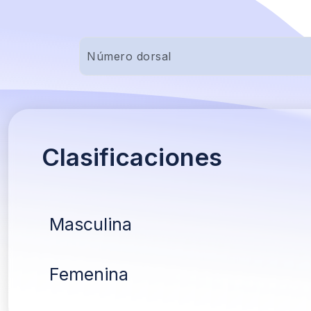
Clasificaciones
Masculina
Femenina