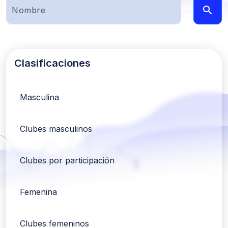
Clasificaciones
Masculina
Clubes masculinos
Clubes por participación
Femenina
Clubes femeninos