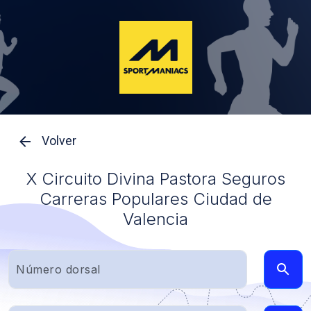
Volver
X Circuito Divina Pastora Seguros
Carreras Populares Ciudad de
Valencia