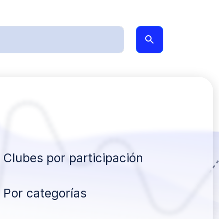
Clubes por participación
Por categorías