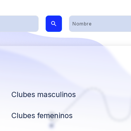
Clubes masculinos
Clubes femeninos