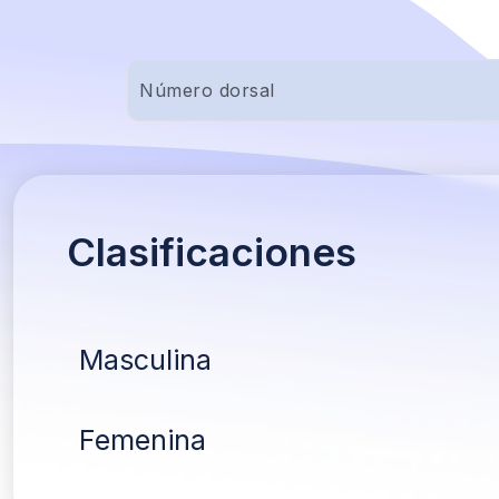
Clasificaciones
Masculina
Femenina