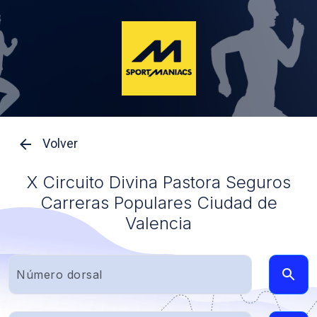
Volver
X Circuito Divina Pastora Seguros
Carreras Populares Ciudad de
Valencia