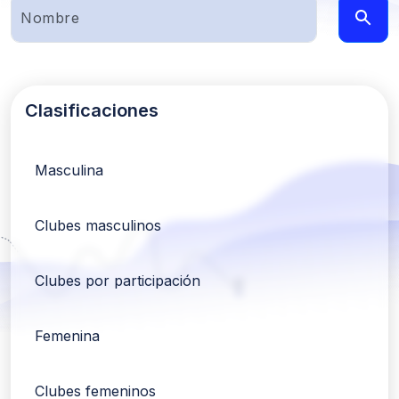
Clasificaciones
Masculina
Clubes masculinos
Clubes por participación
Femenina
Clubes femeninos