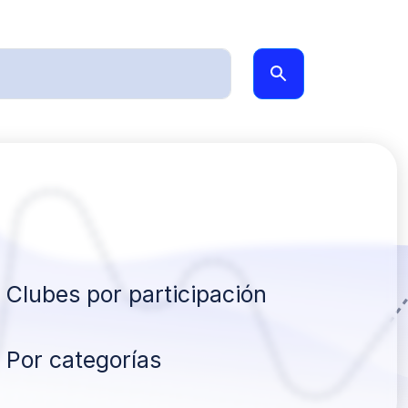
Clubes por participación
Por categorías