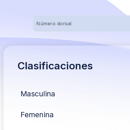
Clasificaciones
Masculina
Femenina