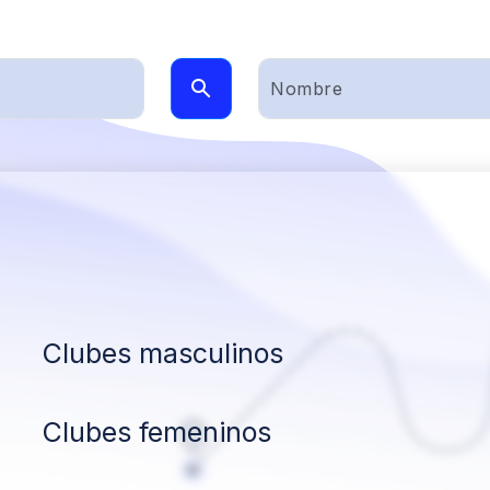
Clubes masculinos
Clubes femeninos