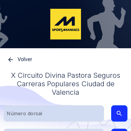
Volver
X Circuito Divina Pastora Seguros
Carreras Populares Ciudad de
Valencia