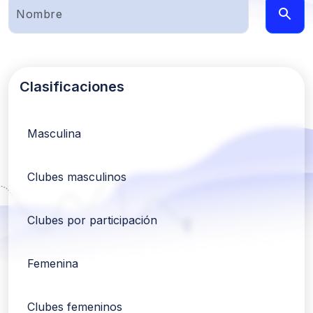
Clasificaciones
Masculina
Clubes masculinos
Clubes por participación
Femenina
Clubes femeninos