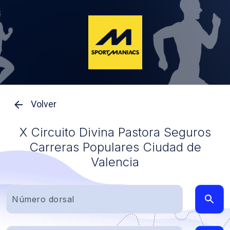
Volver
X Circuito Divina Pastora Seguros
Carreras Populares Ciudad de
Valencia