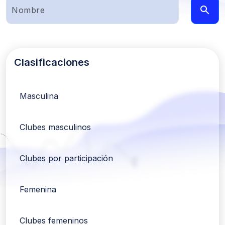
Clasificaciones
Masculina
Clubes masculinos
Clubes por participación
Femenina
Clubes femeninos