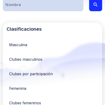
Clasificaciones
Masculina
Clubes masculinos
Clubes por participación
Femenina
Clubes femeninos