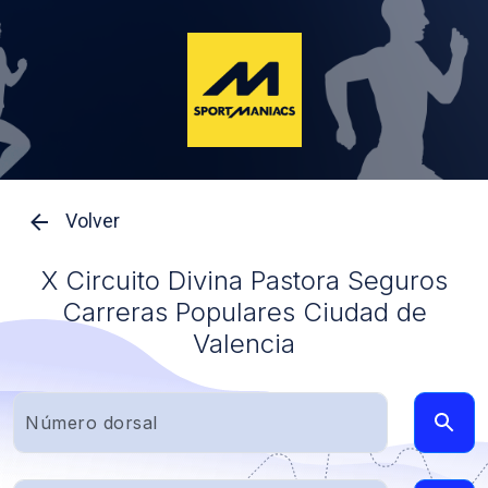
Volver
X Circuito Divina Pastora Seguros
Carreras Populares Ciudad de
Valencia