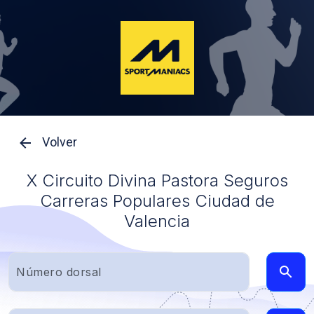
Volver
X Circuito Divina Pastora Seguros
Carreras Populares Ciudad de
Valencia