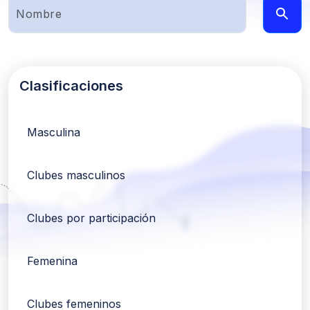
Clasificaciones
Masculina
Clubes masculinos
Clubes por participación
Femenina
Clubes femeninos