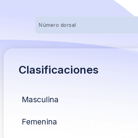
Clasificaciones
Masculina
Femenina