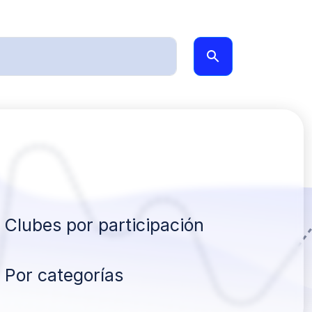
Clubes por participación
Por categorías