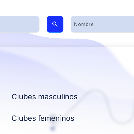
Clubes masculinos
Clubes femeninos