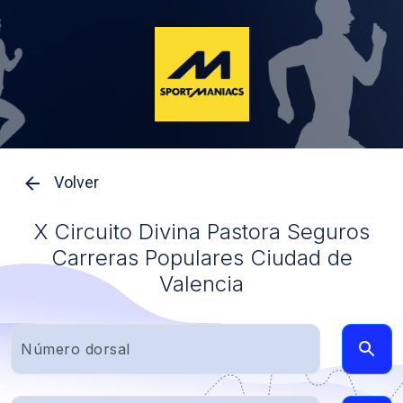
Volver
X Circuito Divina Pastora Seguros
Carreras Populares Ciudad de
Valencia