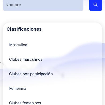
Clasificaciones
Masculina
Clubes masculinos
Clubes por participación
Femenina
Clubes femeninos