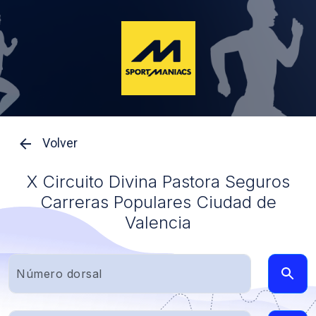
Volver
X Circuito Divina Pastora Seguros
Carreras Populares Ciudad de
Valencia