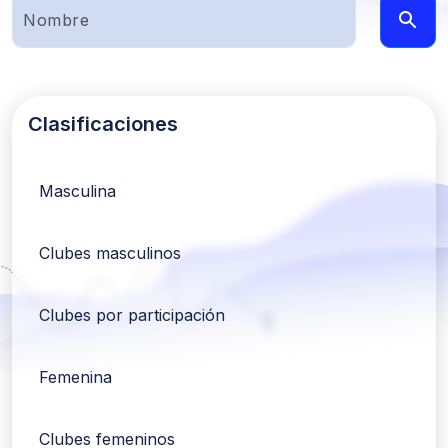
Clasificaciones
Masculina
Clubes masculinos
Clubes por participación
Femenina
Clubes femeninos