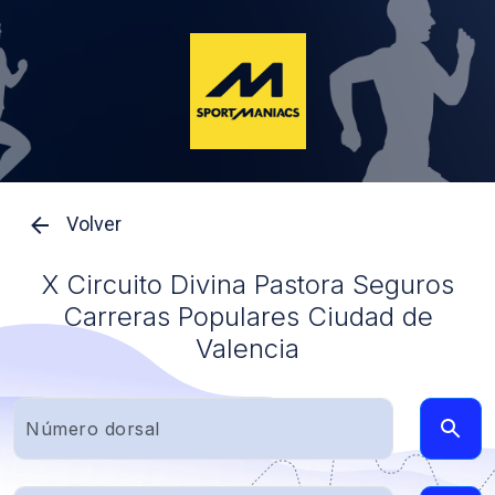
Volver
X Circuito Divina Pastora Seguros
Carreras Populares Ciudad de
Valencia