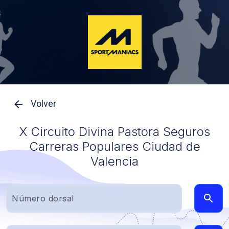
Volver
X Circuito Divina Pastora Seguros
Carreras Populares Ciudad de
Valencia