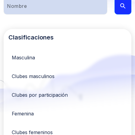
Clasificaciones
Masculina
Clubes masculinos
Clubes por participación
Femenina
Clubes femeninos