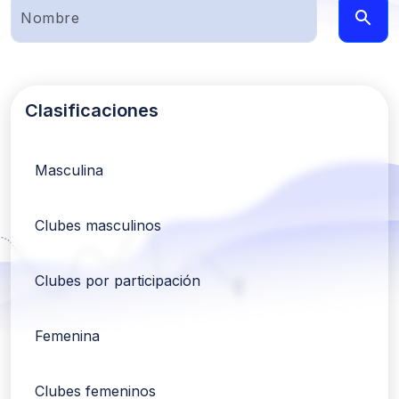
Clasificaciones
Masculina
Clubes masculinos
Clubes por participación
Femenina
Clubes femeninos