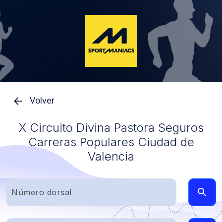
Volver
X Circuito Divina Pastora Seguros
Carreras Populares Ciudad de
Valencia