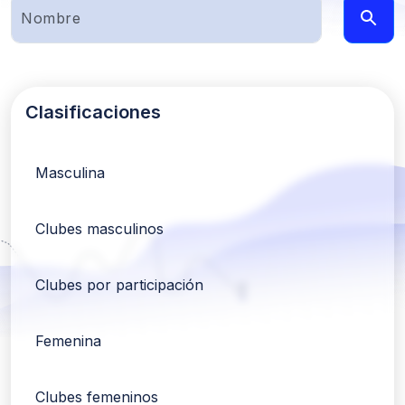
Clasificaciones
Masculina
Clubes masculinos
Clubes por participación
Femenina
Clubes femeninos