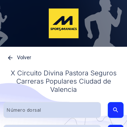
Volver
X Circuito Divina Pastora Seguros
Carreras Populares Ciudad de
Valencia