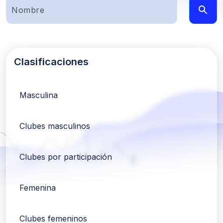
Clasificaciones
Masculina
Clubes masculinos
Clubes por participación
Femenina
Clubes femeninos