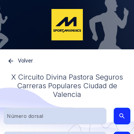
Volver
X Circuito Divina Pastora Seguros
Carreras Populares Ciudad de
Valencia