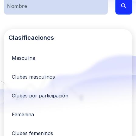
Clasificaciones
Masculina
Clubes masculinos
Clubes por participación
Femenina
Clubes femeninos