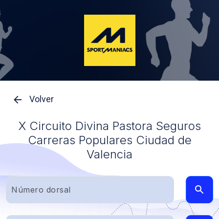
Volver
X Circuito Divina Pastora Seguros
Carreras Populares Ciudad de
Valencia