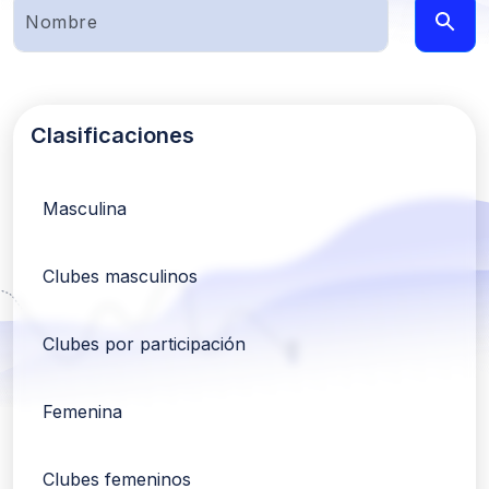
Clasificaciones
Masculina
Clubes masculinos
Clubes por participación
Femenina
Clubes femeninos