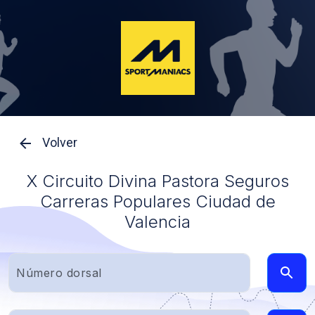
Volver
X Circuito Divina Pastora Seguros
Carreras Populares Ciudad de
Valencia