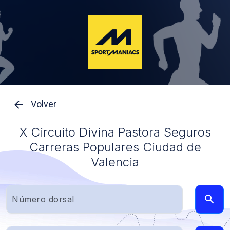
Volver
X Circuito Divina Pastora Seguros
Carreras Populares Ciudad de
Valencia