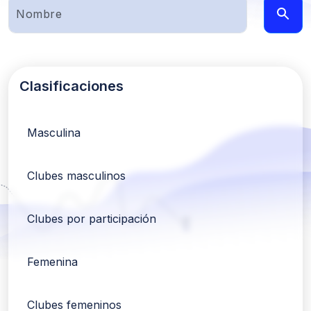
Clasificaciones
Masculina
Clubes masculinos
Clubes por participación
Femenina
Clubes femeninos