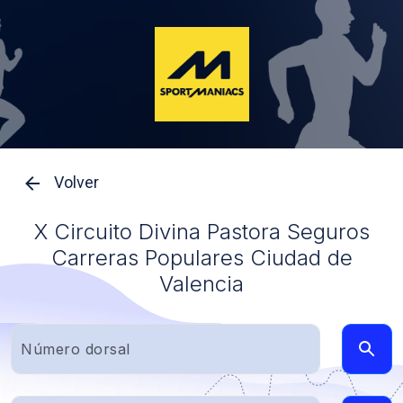
Volver
X Circuito Divina Pastora Seguros
Carreras Populares Ciudad de
Valencia