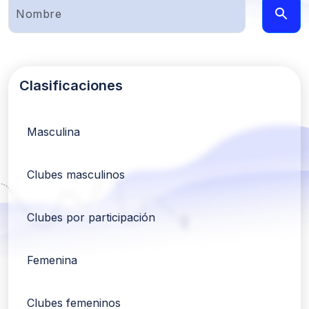
Clasificaciones
Masculina
Clubes masculinos
Clubes por participación
Femenina
Clubes femeninos