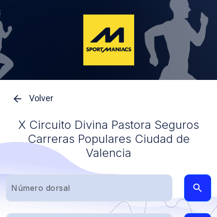
Volver
X Circuito Divina Pastora Seguros
Carreras Populares Ciudad de
Valencia