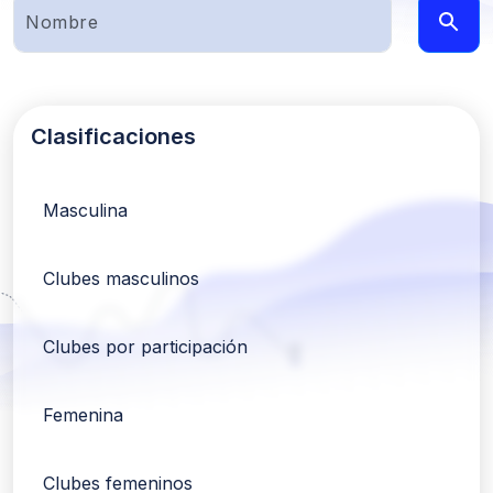
Clasificaciones
Masculina
Clubes masculinos
Clubes por participación
Femenina
Clubes femeninos