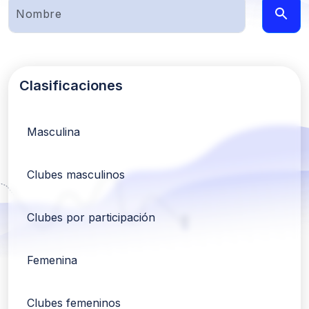
Clasificaciones
Masculina
Clubes masculinos
Clubes por participación
Femenina
Clubes femeninos