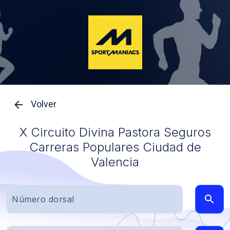
Volver
X Circuito Divina Pastora Seguros
Carreras Populares Ciudad de
Valencia