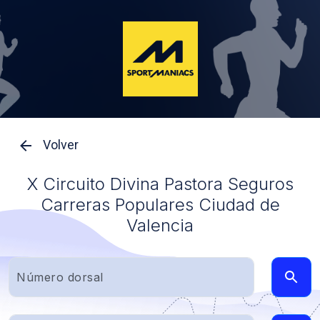
Volver
X Circuito Divina Pastora Seguros
Carreras Populares Ciudad de
Valencia