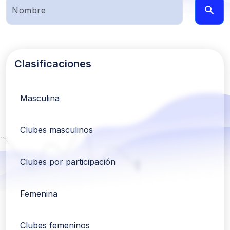
Clasificaciones
Masculina
Clubes masculinos
Clubes por participación
Femenina
Clubes femeninos