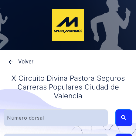
Volver
X Circuito Divina Pastora Seguros
Carreras Populares Ciudad de
Valencia