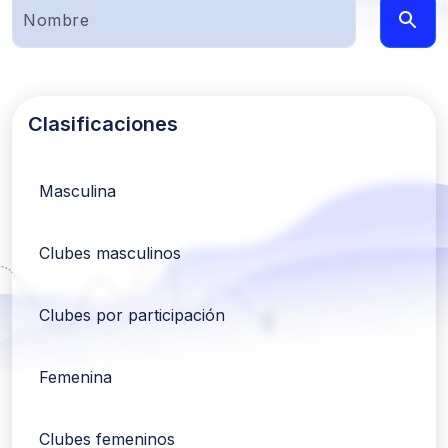
Clasificaciones
Masculina
Clubes masculinos
Clubes por participación
Femenina
Clubes femeninos