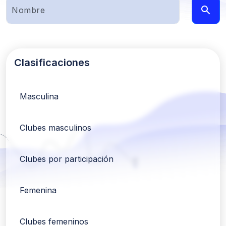
Clasificaciones
Masculina
Clubes masculinos
Clubes por participación
Femenina
Clubes femeninos