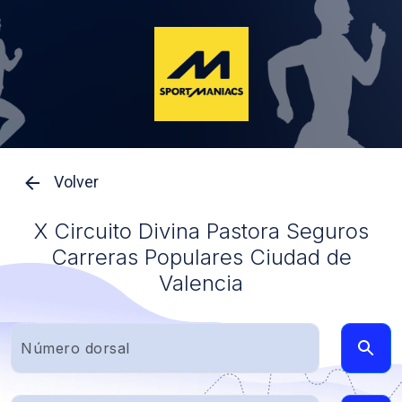
Volver
X Circuito Divina Pastora Seguros
Carreras Populares Ciudad de
Valencia