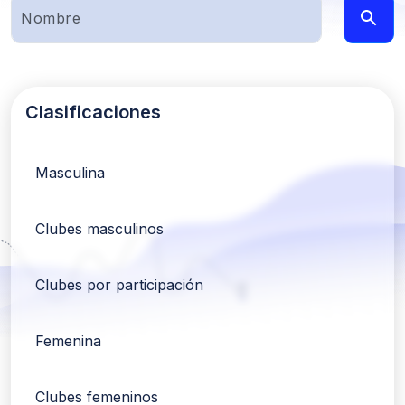
Clasificaciones
Masculina
Clubes masculinos
Clubes por participación
Femenina
Clubes femeninos