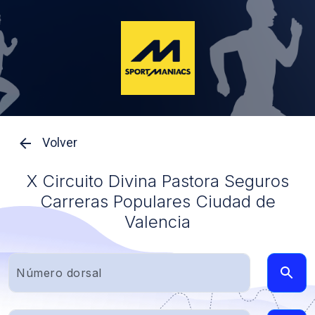
Volver
X Circuito Divina Pastora Seguros
Carreras Populares Ciudad de
Valencia