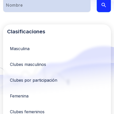
Clasificaciones
Masculina
Clubes masculinos
Clubes por participación
Femenina
Clubes femeninos