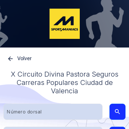
Volver
X Circuito Divina Pastora Seguros
Carreras Populares Ciudad de
Valencia