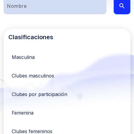
Clasificaciones
Masculina
Clubes masculinos
Clubes por participación
Femenina
Clubes femeninos