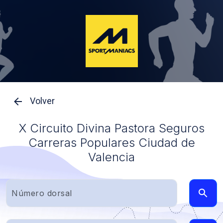
Volver
X Circuito Divina Pastora Seguros
Carreras Populares Ciudad de
Valencia