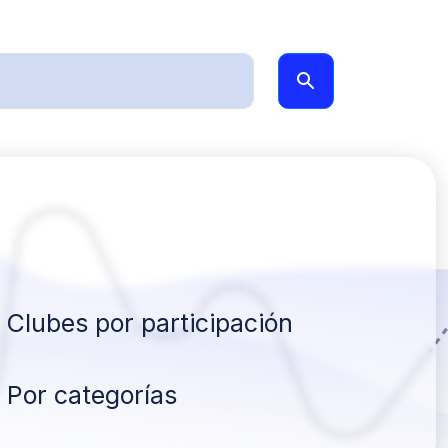
Clubes por participación
Por categorías