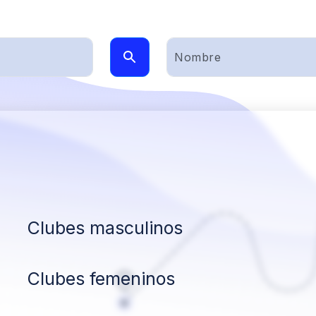
Clubes masculinos
Clubes femeninos