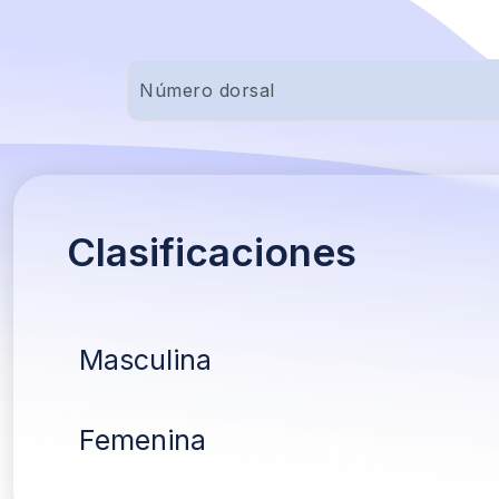
Clasificaciones
Masculina
Femenina