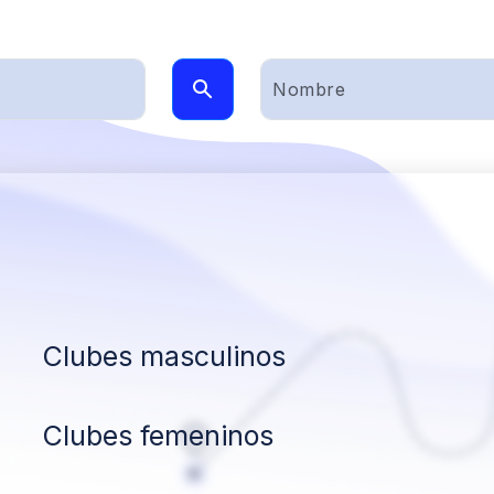
Clubes masculinos
Clubes femeninos