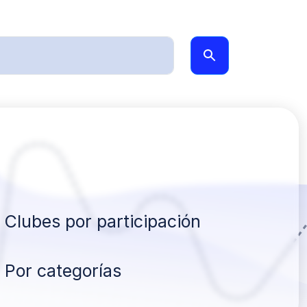
Clubes por participación
Por categorías