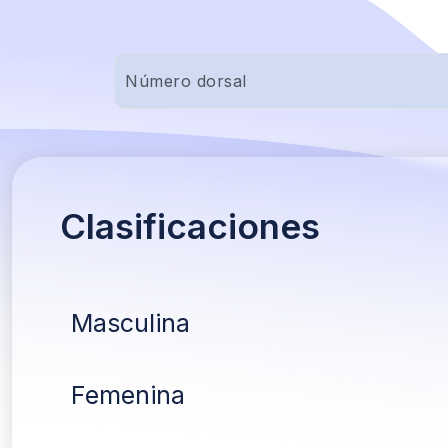
Clasificaciones
Masculina
Femenina