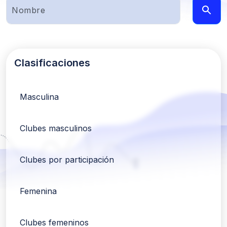
Clasificaciones
Masculina
Clubes masculinos
Clubes por participación
Femenina
Clubes femeninos