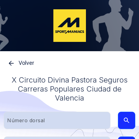
Volver
X Circuito Divina Pastora Seguros
Carreras Populares Ciudad de
Valencia