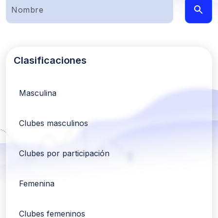
Clasificaciones
Masculina
Clubes masculinos
Clubes por participación
Femenina
Clubes femeninos