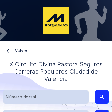
Volver
X Circuito Divina Pastora Seguros
Carreras Populares Ciudad de
Valencia