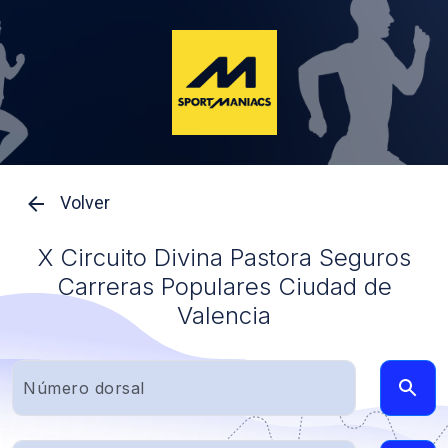
Volver
X Circuito Divina Pastora Seguros
Carreras Populares Ciudad de
Valencia