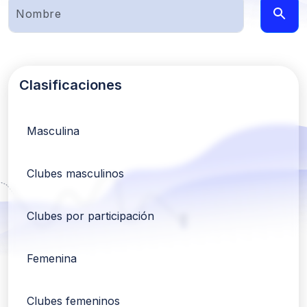
Clasificaciones
Masculina
Clubes masculinos
Clubes por participación
Femenina
Clubes femeninos