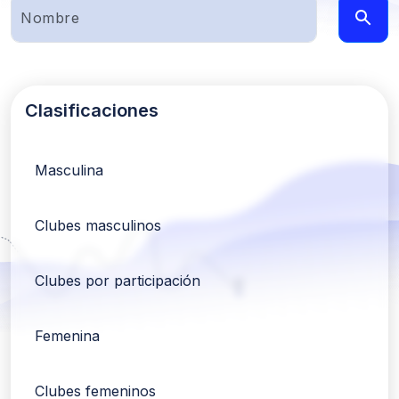
Clasificaciones
Masculina
Clubes masculinos
Clubes por participación
Femenina
Clubes femeninos