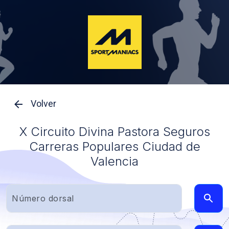
Volver
X Circuito Divina Pastora Seguros
Carreras Populares Ciudad de
Valencia