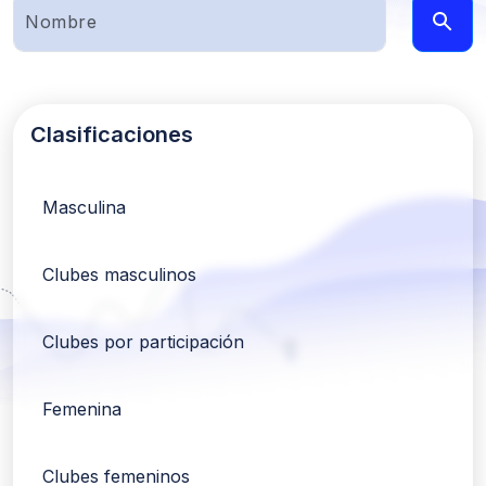
Clasificaciones
Masculina
Clubes masculinos
Clubes por participación
Femenina
Clubes femeninos