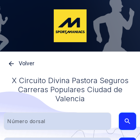
Volver
X Circuito Divina Pastora Seguros
Carreras Populares Ciudad de
Valencia