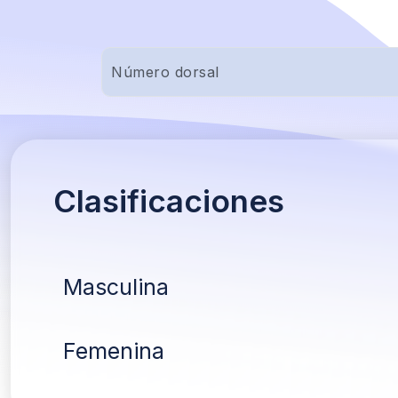
Clasificaciones
Masculina
Femenina