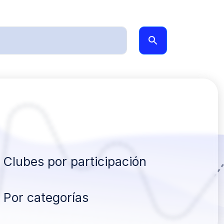
Clubes por participación
Por categorías