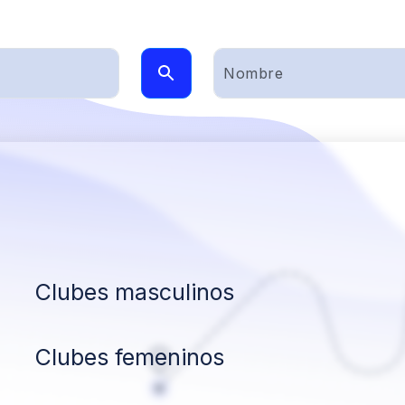
Clubes masculinos
Clubes femeninos