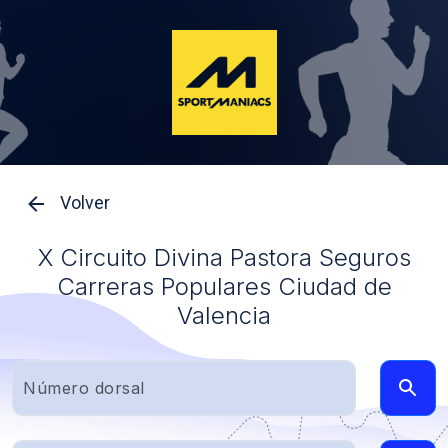
Volver
X Circuito Divina Pastora Seguros
Carreras Populares Ciudad de
Valencia