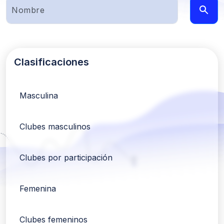
Clasificaciones
Masculina
Clubes masculinos
Clubes por participación
Femenina
Clubes femeninos