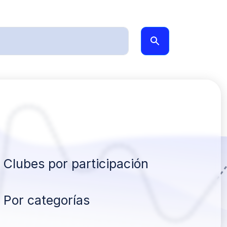
Clubes por participación
Por categorías