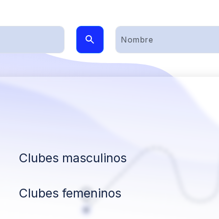
Clubes masculinos
Clubes femeninos