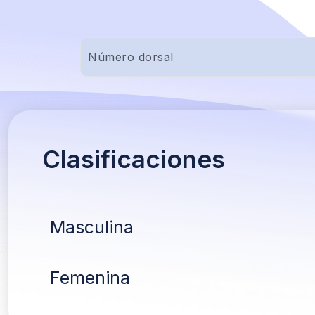
Clasificaciones
Masculina
Femenina