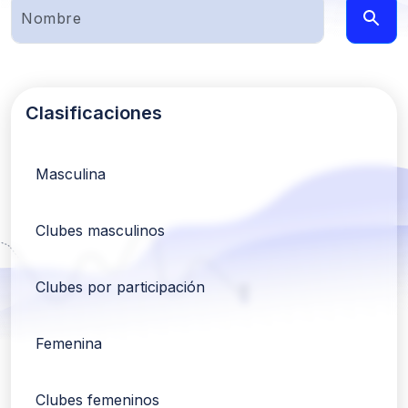
Clasificaciones
Masculina
Clubes masculinos
Clubes por participación
Femenina
Clubes femeninos