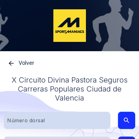
Volver
X Circuito Divina Pastora Seguros
Carreras Populares Ciudad de
Valencia