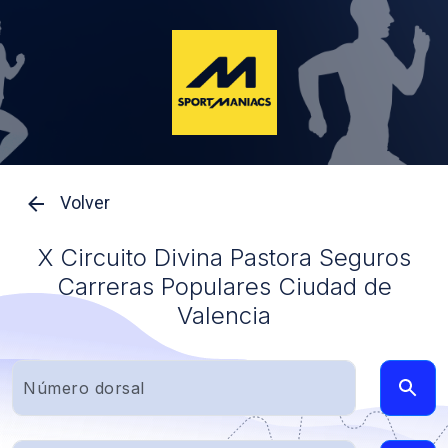
Volver
X Circuito Divina Pastora Seguros
Carreras Populares Ciudad de
Valencia