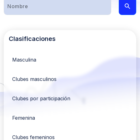
Clasificaciones
Masculina
Clubes masculinos
Clubes por participación
Femenina
Clubes femeninos