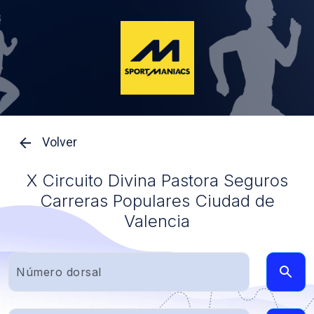
Volver
X Circuito Divina Pastora Seguros
Carreras Populares Ciudad de
Valencia