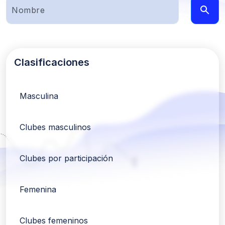
Clasificaciones
Masculina
Clubes masculinos
Clubes por participación
Femenina
Clubes femeninos