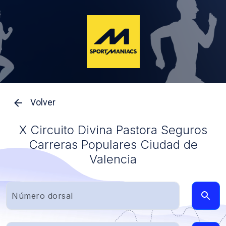
Volver
X Circuito Divina Pastora Seguros
Carreras Populares Ciudad de
Valencia