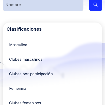
Clasificaciones
Masculina
Clubes masculinos
Clubes por participación
Femenina
Clubes femeninos