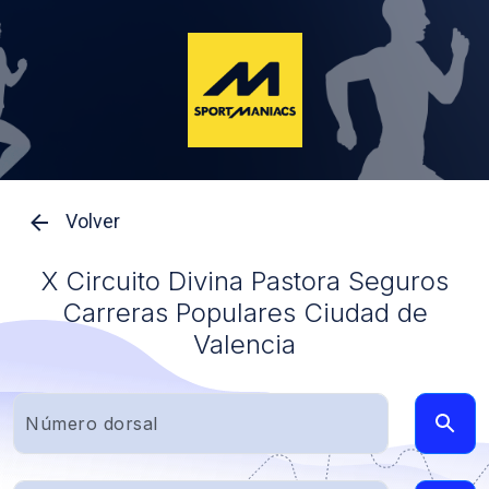
Volver
X Circuito Divina Pastora Seguros
Carreras Populares Ciudad de
Valencia