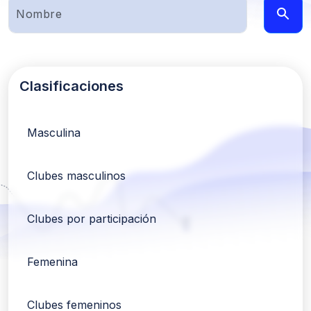
Clasificaciones
Masculina
Clubes masculinos
Clubes por participación
Femenina
Clubes femeninos