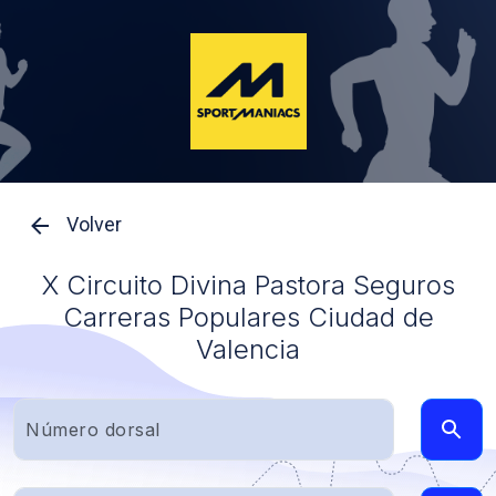
Volver
X Circuito Divina Pastora Seguros
Carreras Populares Ciudad de
Valencia