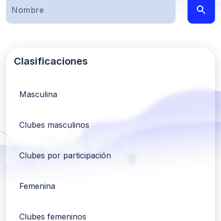
Clasificaciones
Masculina
Clubes masculinos
Clubes por participación
Femenina
Clubes femeninos