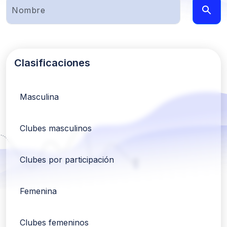
Clasificaciones
Masculina
Clubes masculinos
Clubes por participación
Femenina
Clubes femeninos