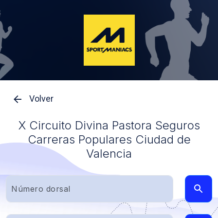
Volver
X Circuito Divina Pastora Seguros
Carreras Populares Ciudad de
Valencia