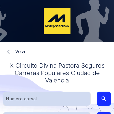
Volver
X Circuito Divina Pastora Seguros
Carreras Populares Ciudad de
Valencia