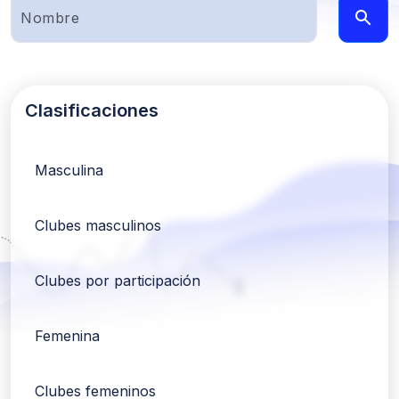
Clasificaciones
Masculina
Clubes masculinos
Clubes por participación
Femenina
Clubes femeninos