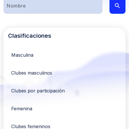
Clasificaciones
Masculina
Clubes masculinos
Clubes por participación
Femenina
Clubes femeninos