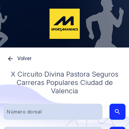
Volver
X Circuito Divina Pastora Seguros
Carreras Populares Ciudad de
Valencia