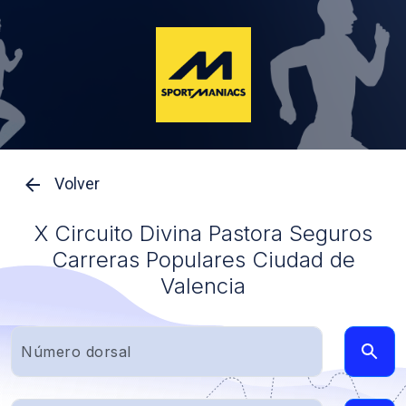
Volver
X Circuito Divina Pastora Seguros
Carreras Populares Ciudad de
Valencia