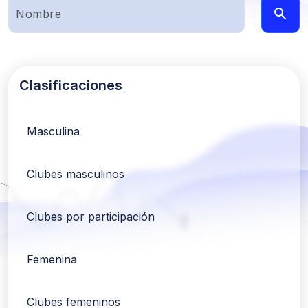
Clasificaciones
Masculina
Clubes masculinos
Clubes por participación
Femenina
Clubes femeninos